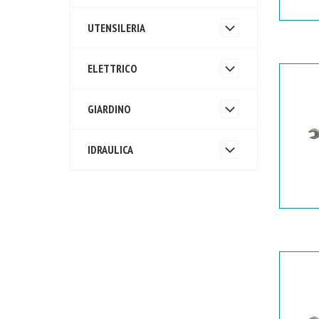
UTENSILERIA
ELETTRICO
GIARDINO
IDRAULICA