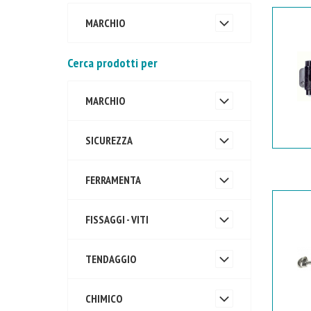
MARCHIO
Cerca prodotti per
MARCHIO
SICUREZZA
FERRAMENTA
FISSAGGI - VITI
TENDAGGIO
CHIMICO