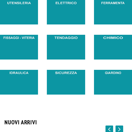
NUOVI ARRIVI