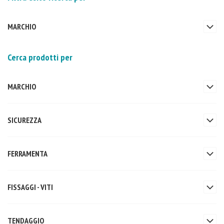
MARCHIO
Cerca prodotti per
MARCHIO
SICUREZZA
FERRAMENTA
FISSAGGI - VITI
TENDAGGIO