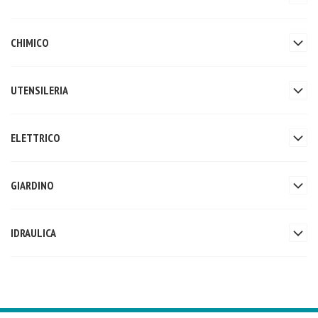
CHIMICO
UTENSILERIA
ELETTRICO
GIARDINO
IDRAULICA