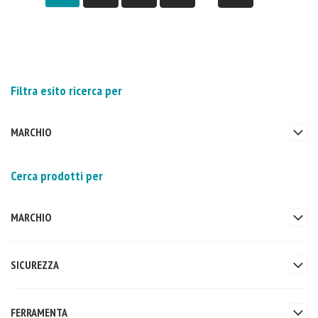
Filtra esito ricerca per
MARCHIO
Cerca prodotti per
MARCHIO
SICUREZZA
FERRAMENTA