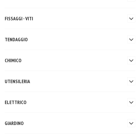
FISSAGGI - VITI
TENDAGGIO
CHIMICO
UTENSILERIA
ELETTRICO
GIARDINO