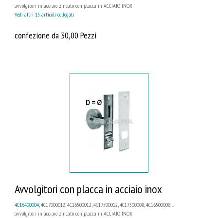
avvolgitori in acciaio zincato con placca in ACCIAIO INOX
Vedi altri 15 articoli collegati
confezione da 30,00 Pezzi
Avvolgitori con placca in acciaio inox
4C16400004
, 4C17000012, 4C16500012, 4C17500012, 4C17500008, 4C16500008, ...
avvolgitori in acciaio zincato con placca in ACCIAIO INOX