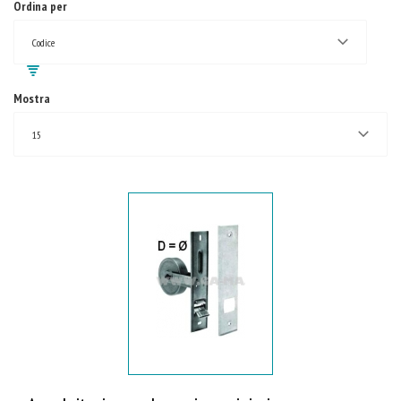
Ordina per
Codice
Mostra
15