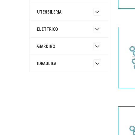
UTENSILERIA
ELETTRICO
GIARDINO
IDRAULICA