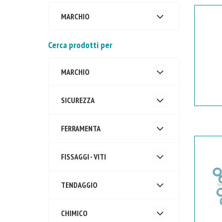
MARCHIO
Cerca prodotti per
MARCHIO
SICUREZZA
FERRAMENTA
FISSAGGI - VITI
TENDAGGIO
CHIMICO