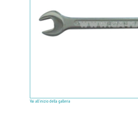
Vai all'inizio della galleria