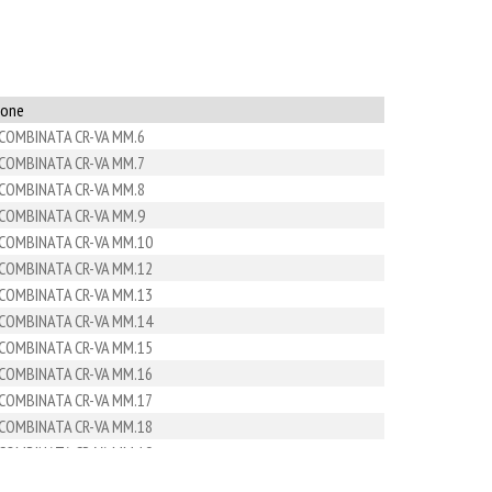
ione
 COMBINATA CR-VA MM.6
 COMBINATA CR-VA MM.7
 COMBINATA CR-VA MM.8
 COMBINATA CR-VA MM.9
 COMBINATA CR-VA MM.10
 COMBINATA CR-VA MM.12
 COMBINATA CR-VA MM.13
 COMBINATA CR-VA MM.14
 COMBINATA CR-VA MM.15
 COMBINATA CR-VA MM.16
 COMBINATA CR-VA MM.17
 COMBINATA CR-VA MM.18
 COMBINATA CR-VA MM.19
 COMBINATA CR-VA MM.20