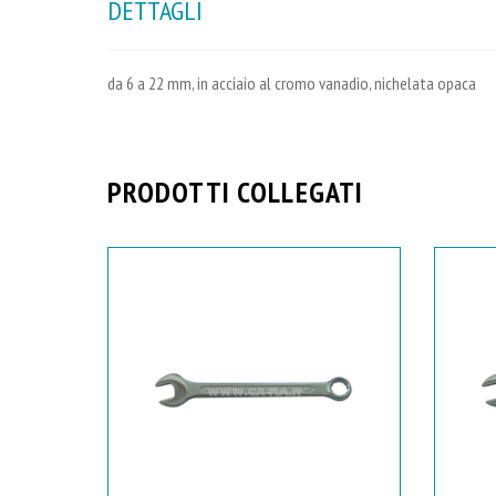
DETTAGLI
da 6 a 22 mm, in acciaio al cromo vanadio, nichelata opaca
PRODOTTI COLLEGATI