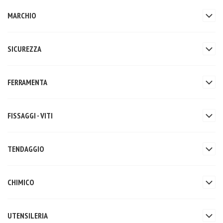
MARCHIO
SICUREZZA
FERRAMENTA
FISSAGGI - VITI
TENDAGGIO
CHIMICO
UTENSILERIA