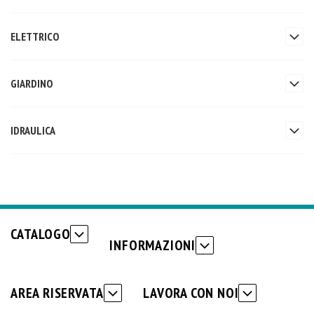
ELETTRICO
GIARDINO
IDRAULICA
CATALOGO
INFORMAZIONI
AREA RISERVATA
LAVORA CON NOI