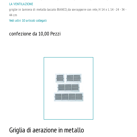
LA VENTILAZIONE
griglie in lamiera di metallo laccato BIANCO, da sovrapporre con rete, H 14 x L 14 - 24 - 34 -
44 cm
Vedi altri 10 articoli collegati
confezione da 10,00 Pezzi
Griglia di aerazione in metallo