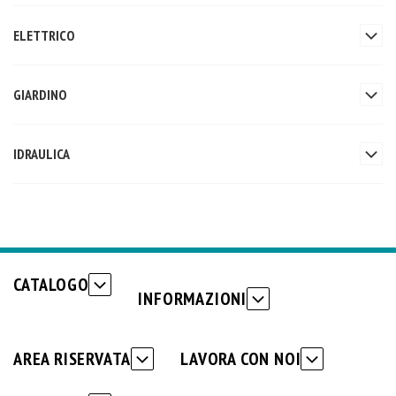
ELETTRICO
GIARDINO
IDRAULICA
CATALOGO
INFORMAZIONI
AREA RISERVATA
LAVORA CON NOI