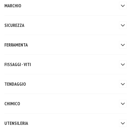
MARCHIO
SICUREZZA
FERRAMENTA
FISSAGGI - VITI
TENDAGGIO
CHIMICO
UTENSILERIA