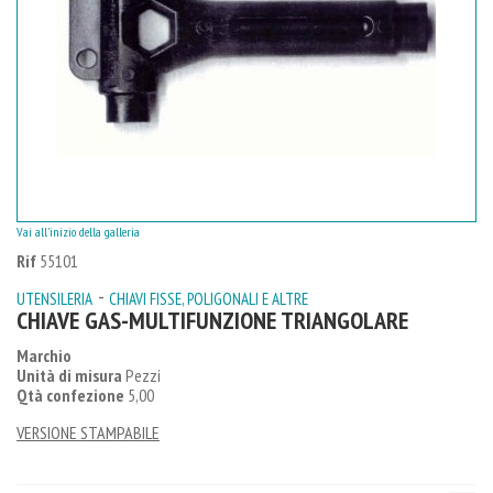
Vai all'inizio della galleria
Rif
55101
-
UTENSILERIA
CHIAVI FISSE, POLIGONALI E ALTRE
CHIAVE GAS-MULTIFUNZIONE TRIANGOLARE
Marchio
Unità di misura
Pezzi
Qtà confezione
5,00
VERSIONE STAMPABILE