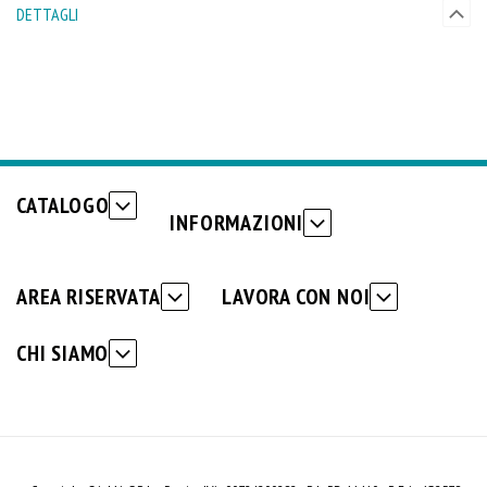
DETTAGLI
CATALOGO
INFORMAZIONI
AREA RISERVATA
LAVORA CON NOI
CHI SIAMO