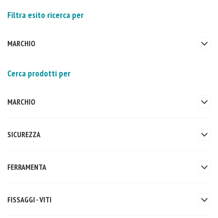
Filtra esito ricerca per
MARCHIO
Cerca prodotti per
MARCHIO
SICUREZZA
FERRAMENTA
FISSAGGI - VITI