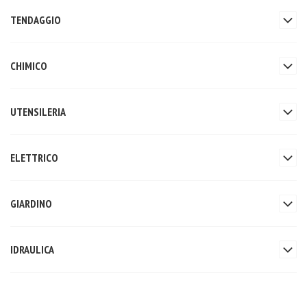
TENDAGGIO
CHIMICO
UTENSILERIA
ELETTRICO
GIARDINO
IDRAULICA