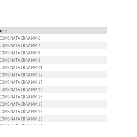
ione
 COMBINATA CR-VA MM.6
 COMBINATA CR-VA MM.7
 COMBINATA CR-VA MM.8
 COMBINATA CR-VA MM.9
 COMBINATA CR-VA MM.11
 COMBINATA CR-VA MM.12
 COMBINATA CR-VA MM.13
 COMBINATA CR-VA MM.14
 COMBINATA CR-VA MM.15
 COMBINATA CR-VA MM.16
 COMBINATA CR-VA MM.17
 COMBINATA CR-VA MM.18
 COMBINATA CR-VA MM.19
 COMBINATA CR-VA MM.20