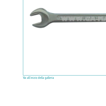
Vai all'inizio della galleria