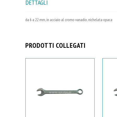
DETTAGLI
da 6 a 22 mm, in acciaio al cromo vanadio, nichelata opaca
PRODOTTI COLLEGATI