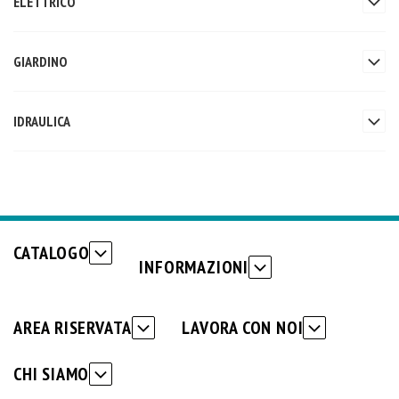
ELETTRICO
GIARDINO
IDRAULICA
CATALOGO
INFORMAZIONI
AREA RISERVATA
LAVORA CON NOI
CHI SIAMO