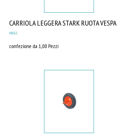
CARRIOLA LEGGERA STARK RUOTA VESPA
16112
,
confezione da 1,00 Pezzi