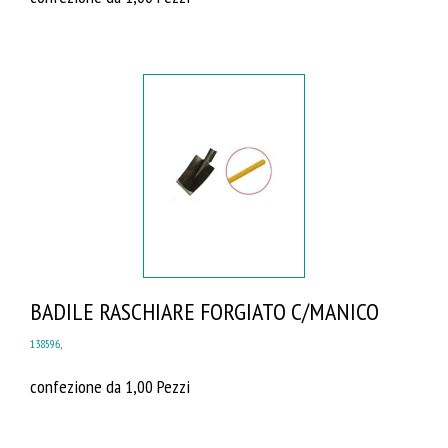
BADILE RASCHIARE FORGIATO C/MANICO
138596
,
confezione da 1,00 Pezzi