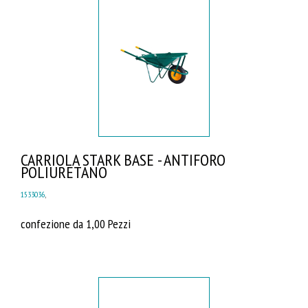
CARRIOLA STARK BASE - ANTIFORO
POLIURETANO
1533036
,
confezione da 1,00 Pezzi