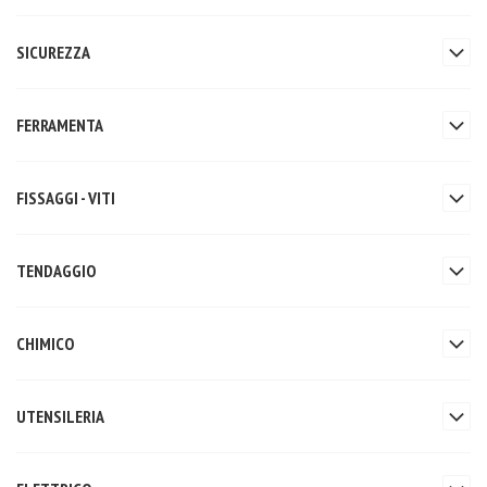
SICUREZZA
FERRAMENTA
FISSAGGI - VITI
TENDAGGIO
CHIMICO
UTENSILERIA