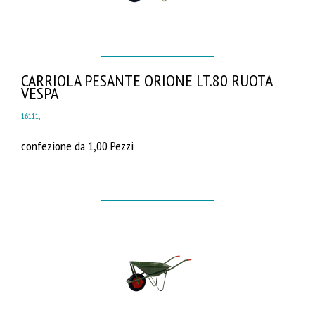
CARRIOLA PESANTE ORIONE LT.80 RUOTA
VESPA
16111
,
confezione da 1,00 Pezzi