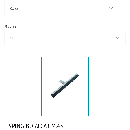
Codice
Mostra
15
SPINGIBOIACCA CM.45