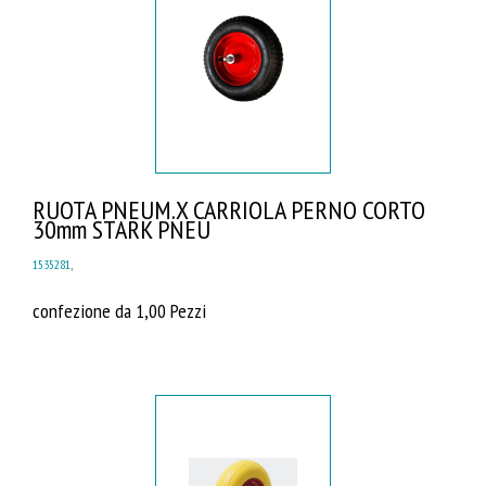
RUOTA PNEUM.X CARRIOLA PERNO CORTO
30mm STARK PNEU
1535281
,
confezione da 1,00 Pezzi