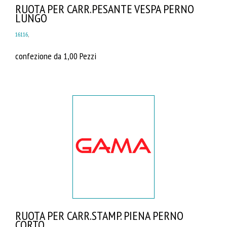
RUOTA PER CARR.PESANTE VESPA PERNO
LUNGO
16116
,
confezione da 1,00 Pezzi
RUOTA PER CARR.STAMP. PIENA PERNO
CORTO