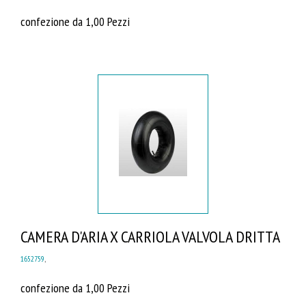
confezione da 1,00 Pezzi
CAMERA D'ARIA X CARRIOLA VALVOLA DRITTA
1652759
,
confezione da 1,00 Pezzi