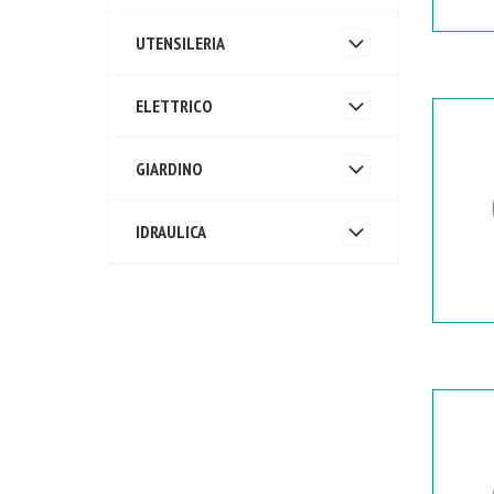
UTENSILERIA
ELETTRICO
GIARDINO
IDRAULICA