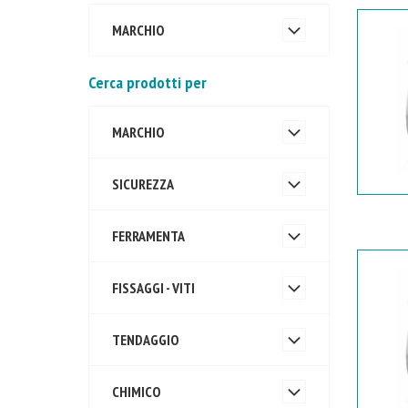
MARCHIO
Cerca prodotti per
MARCHIO
SICUREZZA
FERRAMENTA
FISSAGGI - VITI
TENDAGGIO
CHIMICO