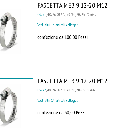
FASCETTA MEB 9 12-20 M12
03271
, 48976, 03272, 70760, 70765, 70764...
Vedi altri 14 articoli collegati
confezione da 100,00 Pezzi
FASCETTA MEB 9 12-20 M12
03272
, 48976, 03271, 70760, 70765, 70764...
Vedi altri 14 articoli collegati
confezione da 50,00 Pezzi