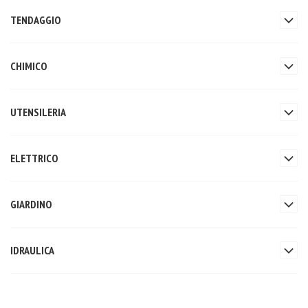
TENDAGGIO
CHIMICO
UTENSILERIA
ELETTRICO
GIARDINO
IDRAULICA