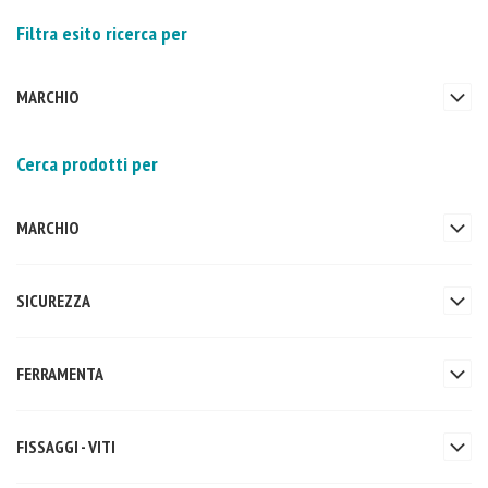
Filtra esito ricerca per
MARCHIO
Cerca prodotti per
MARCHIO
SICUREZZA
FERRAMENTA
FISSAGGI - VITI