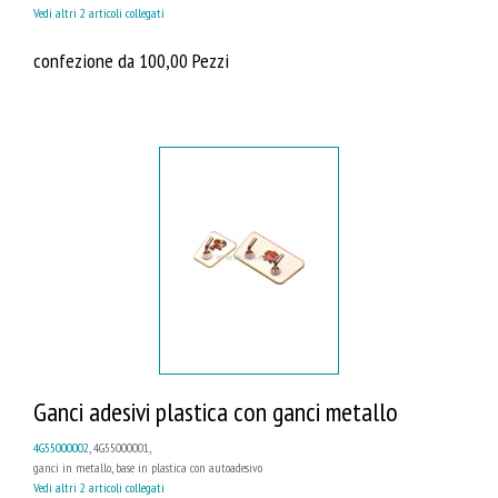
Vedi altri 2 articoli collegati
confezione da 100,00 Pezzi
Ganci adesivi plastica con ganci metallo
4G55000002
, 4G55000001,
ganci in metallo, base in plastica con autoadesivo
Vedi altri 2 articoli collegati