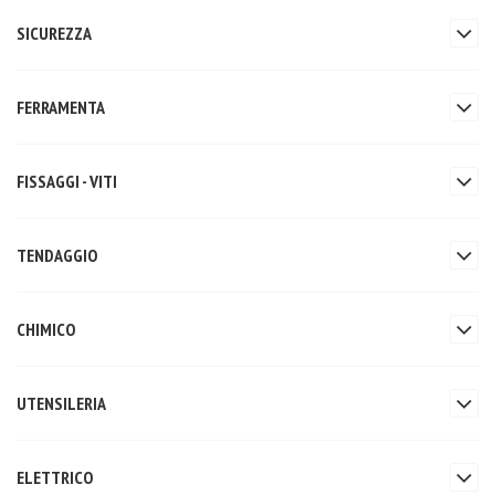
SICUREZZA
FERRAMENTA
FISSAGGI - VITI
TENDAGGIO
CHIMICO
UTENSILERIA
ELETTRICO