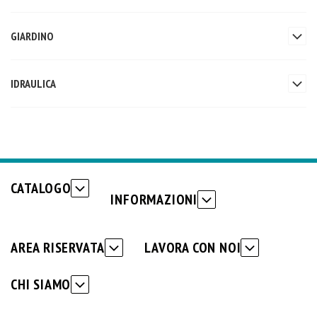
GIARDINO
IDRAULICA
CATALOGO
INFORMAZIONI
AREA RISERVATA
LAVORA CON NOI
CHI SIAMO