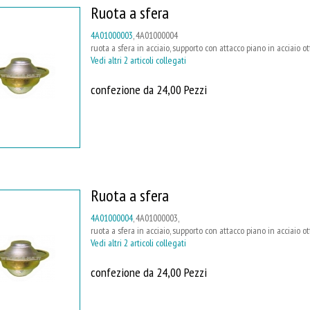
Ruota a sfera
4A01000003
, 4A01000004
ruota a sfera in acciaio, supporto con attacco piano in acciaio o
Vedi altri 2 articoli collegati
confezione da 24,00 Pezzi
Ruota a sfera
4A01000004
, 4A01000003,
ruota a sfera in acciaio, supporto con attacco piano in acciaio o
Vedi altri 2 articoli collegati
confezione da 24,00 Pezzi