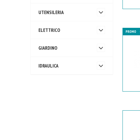
UTENSILERIA
ELETTRICO
PROMO
GIARDINO
IDRAULICA