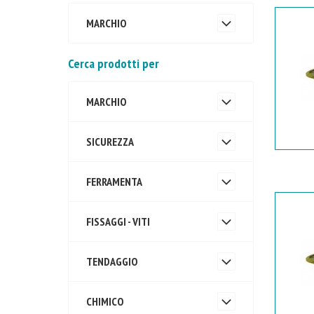
MARCHIO
Cerca prodotti per
MARCHIO
SICUREZZA
FERRAMENTA
FISSAGGI - VITI
TENDAGGIO
CHIMICO