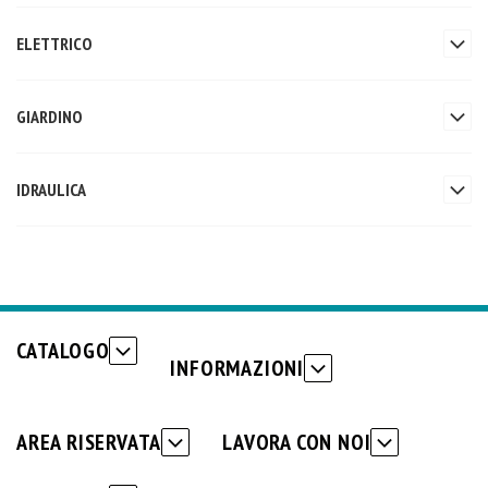
ELETTRICO
GIARDINO
IDRAULICA
CATALOGO
INFORMAZIONI
AREA RISERVATA
LAVORA CON NOI