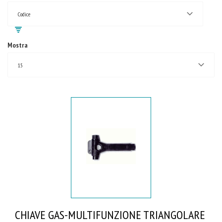
Codice
Mostra
15
CHIAVE GAS-MULTIFUNZIONE TRIANGOLARE