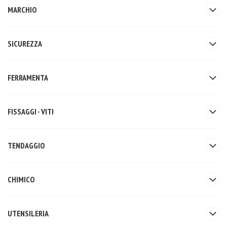
MARCHIO
SICUREZZA
FERRAMENTA
FISSAGGI - VITI
TENDAGGIO
CHIMICO
UTENSILERIA