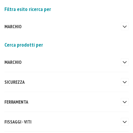
Filtra esito ricerca per
MARCHIO
Cerca prodotti per
MARCHIO
SICUREZZA
FERRAMENTA
FISSAGGI - VITI