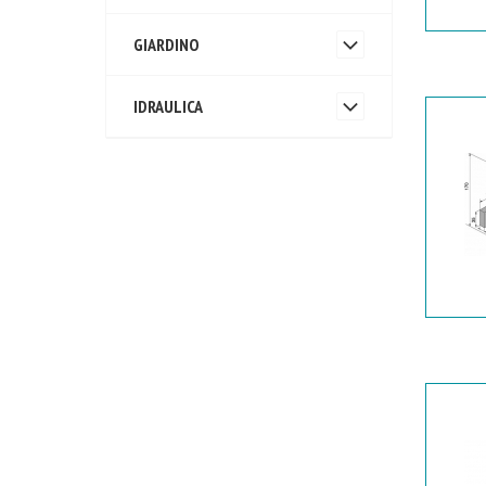
GIARDINO
IDRAULICA