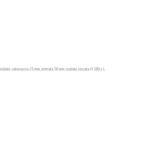
ndate, catenaccio 25 mm, entrata 30 mm, scatola zincata H 100 x L