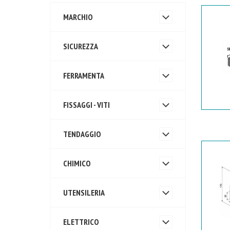
MARCHIO
SICUREZZA
FERRAMENTA
FISSAGGI - VITI
TENDAGGIO
CHIMICO
UTENSILERIA
ELETTRICO