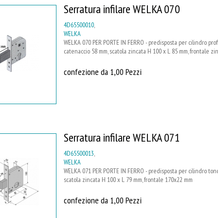
Serratura infilare WELKA 070
4D65500010
,
WELKA
WELKA 070 PER PORTE IN FERRO - predisposta per cilindro profi
catenaccio 58 mm, scatola zincata H 100 x L 85 mm, frontale z
confezione da 1,00 Pezzi
Serratura infilare WELKA 071
4D65500013
,
WELKA
WELKA 071 PER PORTE IN FERRO - predisposta per cilindro tondo
scatola zincata H 100 x L 79 mm, frontale 170x22 mm
confezione da 1,00 Pezzi