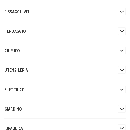
FISSAGGI - VITI
TENDAGGIO
CHIMICO
UTENSILERIA
ELETTRICO
GIARDINO
IDRAULICA