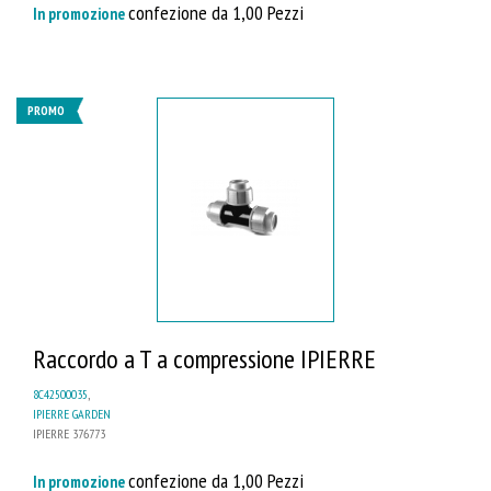
confezione da 1,00 Pezzi
In promozione
PROMO
Raccordo a T a compressione IPIERRE
8C42500035
,
IPIERRE GARDEN
IPIERRE 376773
confezione da 1,00 Pezzi
In promozione