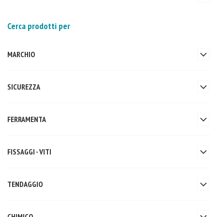
Cerca prodotti per
MARCHIO
SICUREZZA
FERRAMENTA
FISSAGGI - VITI
TENDAGGIO
CHIMICO