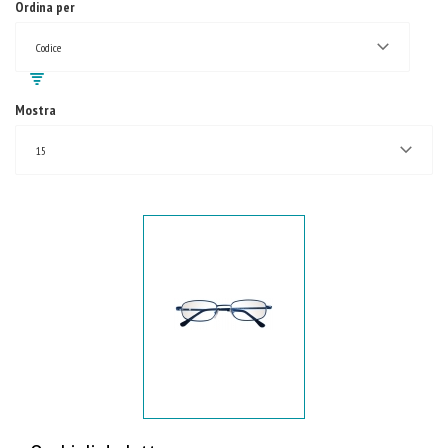
Ordina per
Codice
Mostra
15