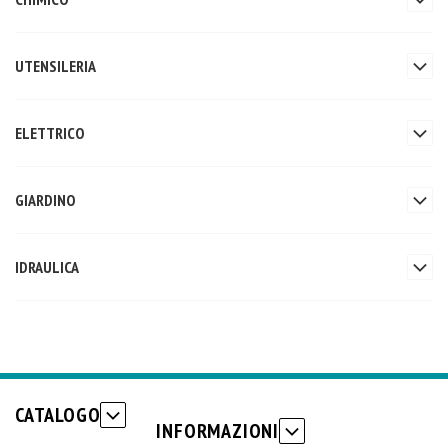
UTENSILERIA
ELETTRICO
GIARDINO
IDRAULICA
CATALOGO
INFORMAZIONI