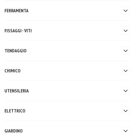
FERRAMENTA
FISSAGGI - VITI
TENDAGGIO
CHIMICO
UTENSILERIA
ELETTRICO
GIARDINO