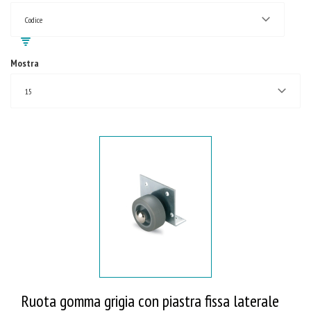
Codice
Mostra
15
Ruota gomma grigia con piastra fissa laterale