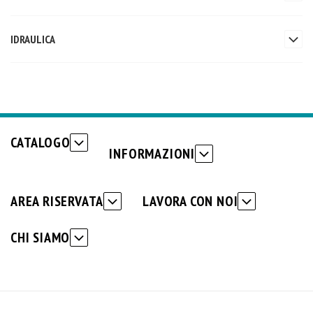
IDRAULICA
CATALOGO
INFORMAZIONI
AREA RISERVATA
LAVORA CON NOI
CHI SIAMO