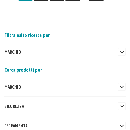
Filtra esito ricerca per
MARCHIO
Cerca prodotti per
MARCHIO
SICUREZZA
FERRAMENTA