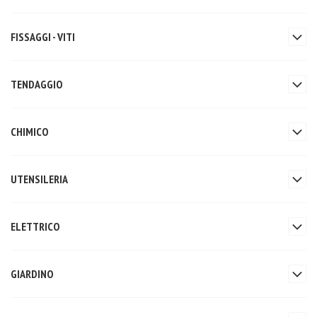
FISSAGGI - VITI
TENDAGGIO
CHIMICO
UTENSILERIA
ELETTRICO
GIARDINO