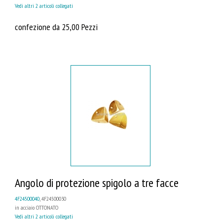
Vedi altri 2 articoli collegati
confezione da 25,00 Pezzi
Angolo di protezione spigolo a tre facce
4F24500040
, 4F24500030
in acciaio OTTONATO
Vedi altri 2 articoli collegati