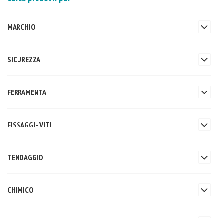
MARCHIO
SICUREZZA
FERRAMENTA
FISSAGGI - VITI
TENDAGGIO
CHIMICO