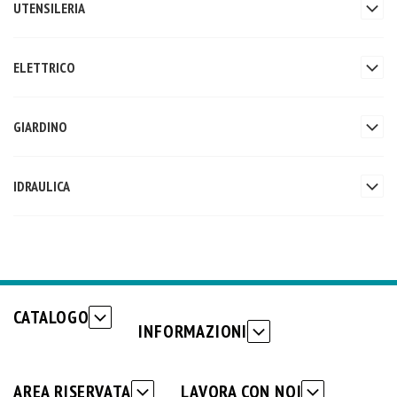
UTENSILERIA
ELETTRICO
GIARDINO
IDRAULICA
CATALOGO
INFORMAZIONI
AREA RISERVATA
LAVORA CON NOI