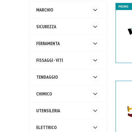
PROMO
MARCHIO
SICUREZZA
FERRAMENTA
FISSAGGI - VITI
TENDAGGIO
CHIMICO
UTENSILERIA
ELETTRICO