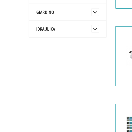
GIARDINO
IDRAULICA