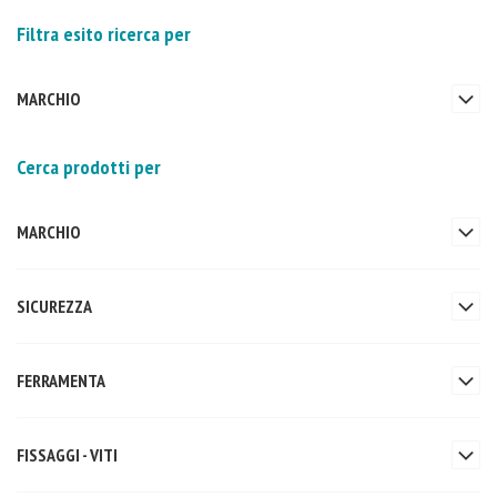
Filtra esito ricerca per
MARCHIO
Cerca prodotti per
MARCHIO
SICUREZZA
FERRAMENTA
FISSAGGI - VITI