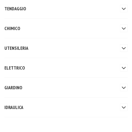
TENDAGGIO
CHIMICO
UTENSILERIA
ELETTRICO
GIARDINO
IDRAULICA