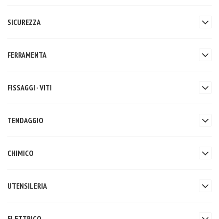
SICUREZZA
FERRAMENTA
FISSAGGI - VITI
TENDAGGIO
CHIMICO
UTENSILERIA
ELETTRICO