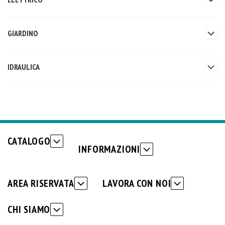
GIARDINO
IDRAULICA
CATALOGO
INFORMAZIONI
AREA RISERVATA
LAVORA CON NOI
CHI SIAMO