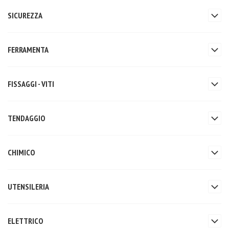
SICUREZZA
FERRAMENTA
FISSAGGI - VITI
TENDAGGIO
CHIMICO
UTENSILERIA
ELETTRICO