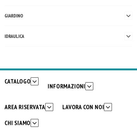
GIARDINO
IDRAULICA
CATALOGO
INFORMAZIONI
AREA RISERVATA
LAVORA CON NOI
CHI SIAMO