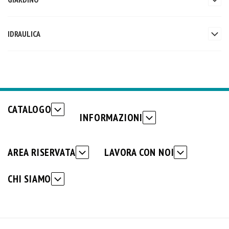
IDRAULICA
CATALOGO
INFORMAZIONI
AREA RISERVATA
LAVORA CON NOI
CHI SIAMO