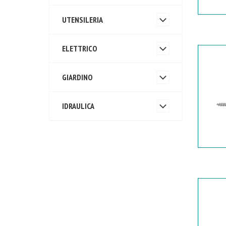
UTENSILERIA
ELETTRICO
GIARDINO
IDRAULICA