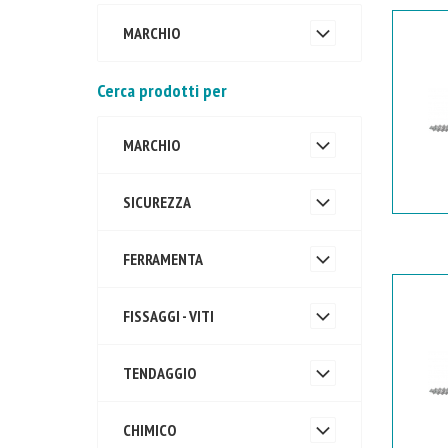
MARCHIO
Cerca prodotti per
MARCHIO
SICUREZZA
FERRAMENTA
FISSAGGI - VITI
TENDAGGIO
CHIMICO