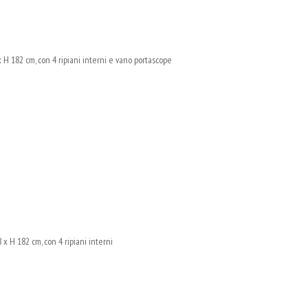
 182 cm, con 4 ripiani interni e vano portascope
H 182 cm, con 4 ripiani interni