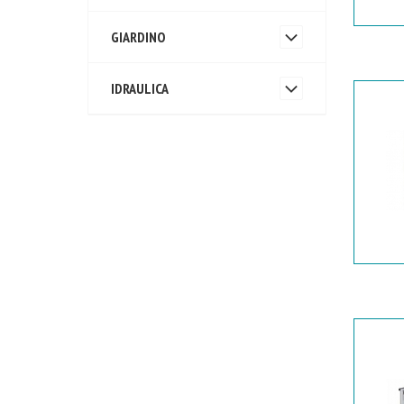
GIARDINO
IDRAULICA