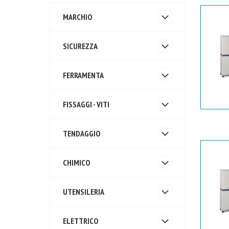
MARCHIO
SICUREZZA
FERRAMENTA
FISSAGGI - VITI
TENDAGGIO
CHIMICO
UTENSILERIA
ELETTRICO