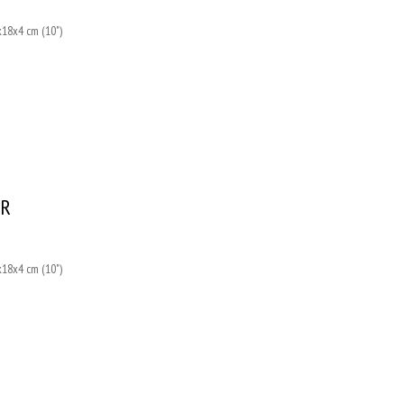
18x4 cm (10")
ER
18x4 cm (10")