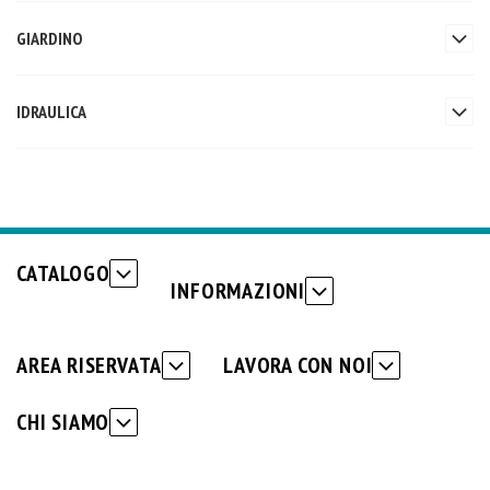
GIARDINO
IDRAULICA
CATALOGO
INFORMAZIONI
AREA RISERVATA
LAVORA CON NOI
CHI SIAMO