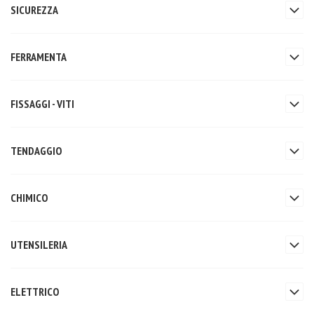
SICUREZZA
FERRAMENTA
FISSAGGI - VITI
TENDAGGIO
CHIMICO
UTENSILERIA
ELETTRICO