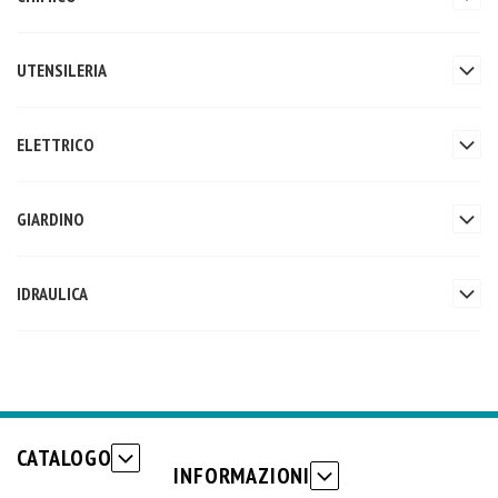
UTENSILERIA
ELETTRICO
GIARDINO
IDRAULICA
CATALOGO
INFORMAZIONI