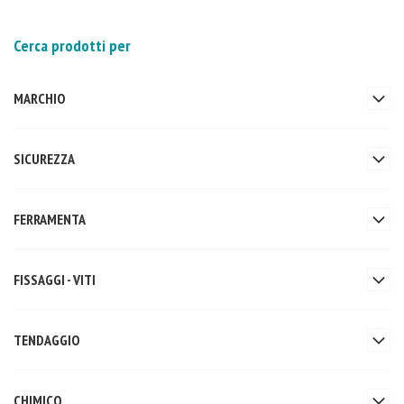
Cerca prodotti per
MARCHIO
SICUREZZA
FERRAMENTA
FISSAGGI - VITI
TENDAGGIO
CHIMICO