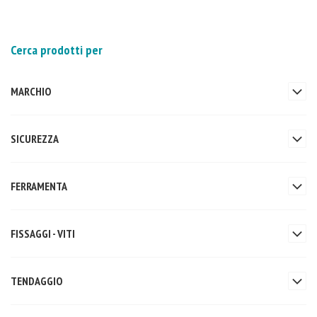
Cerca prodotti per
MARCHIO
SICUREZZA
FERRAMENTA
FISSAGGI - VITI
TENDAGGIO