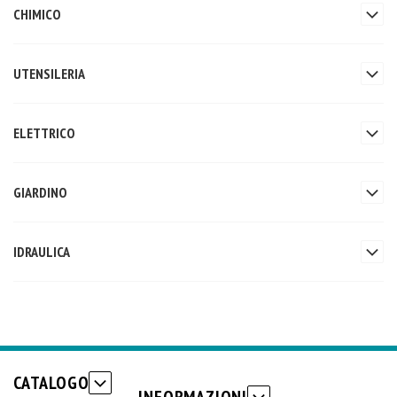
CHIMICO
UTENSILERIA
ELETTRICO
GIARDINO
IDRAULICA
CATALOGO