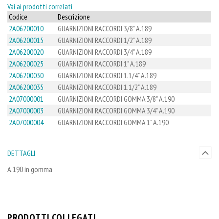
Vai ai prodotti correlati
Codice
Descrizione
2A06200010
GUARNIZIONI RACCORDI 3/8" A.189
2A06200015
GUARNIZIONI RACCORDI 1/2" A.189
2A06200020
GUARNIZIONI RACCORDI 3/4" A.189
2A06200025
GUARNIZIONI RACCORDI 1" A.189
2A06200030
GUARNIZIONI RACCORDI 1.1/4" A.189
2A06200035
GUARNIZIONI RACCORDI 1.1/2" A.189
2A07000001
GUARNIZIONI RACCORDI GOMMA 3/8" A.190
2A07000003
GUARNIZIONI RACCORDI GOMMA 3/4" A.190
2A07000004
GUARNIZIONI RACCORDI GOMMA 1" A.190
DETTAGLI
A.190 in gomma
PRODOTTI COLLEGATI