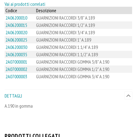
Vai ai prodotti correlati
Codice
Descrizione
2A06200010
GUARNIZIONI RACCORDI 3/8" A.189
2A06200015
GUARNIZIONI RACCORDI 1/2" A.189
2A06200020
GUARNIZIONI RACCORDI 3/4" A.189
2A06200025
GUARNIZIONI RACCORDI 1" A.189
2A06200030
GUARNIZIONI RACCORDI 1.1/4" A.189
2A06200035
GUARNIZIONI RACCORDI 1.1/2" A.189
2A07000001
GUARNIZIONI RACCORDI GOMMA 3/8" A.190
2A07000002
GUARNIZIONI RACCORDI GOMMA 1/2" A.190
2A07000003
GUARNIZIONI RACCORDI GOMMA 3/4" A.190
DETTAGLI
A.190 in gomma
PRODOTTI COLLEGATI