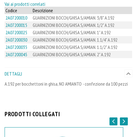
Vai ai prodotti correlati
Codice
Descrizione
2A07200010
GUARNIZIONI BOCCH/GHISA S/AMIAN. 3/8" A.192
2A07200015
GUARNIZIONI BOCCH/GHISA S/AMIAN. 1/2" A.192
2A07200025
GUARNIZIONI BOCCH/GHISA S/AMIAN. 1" A.192
2A07200030
GUARNIZIONI BOCCH/GHISA S/AMIAN. 1.1/4" A.192
2A07200035
GUARNIZIONI BOCCH/GHISA S/AMIAN. 1.1/2" A.192
2A07200045
GUARNIZIONI BOCCH/GHISA S/AMIAN. 2" A.192
DETTAGLI
A.192 per bocchettoni in ghisa, NO AMIANTO - confezione da 100 pezzi
PRODOTTI COLLEGATI