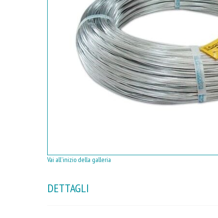
Vai all'inizio della galleria
DETTAGLI