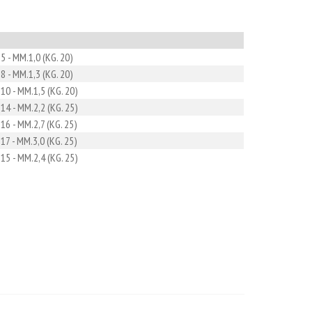
5 - MM.1,0 (KG. 20)
8 - MM.1,3 (KG. 20)
10 - MM.1,5 (KG. 20)
14 - MM.2,2 (KG. 25)
16 - MM.2,7 (KG. 25)
17 - MM.3,0 (KG. 25)
15 - MM.2,4 (KG. 25)