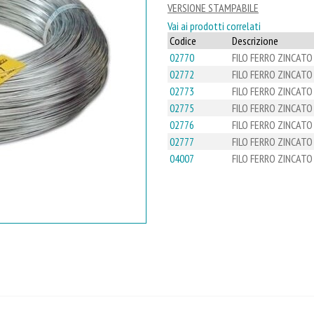
VERSIONE STAMPABILE
Vai ai prodotti correlati
Codice
Descrizione
02770
FILO FERRO ZINCATO 
02772
FILO FERRO ZINCATO 
02773
FILO FERRO ZINCATO 
02775
FILO FERRO ZINCATO 
02776
FILO FERRO ZINCATO 
02777
FILO FERRO ZINCATO 
04007
FILO FERRO ZINCATO 