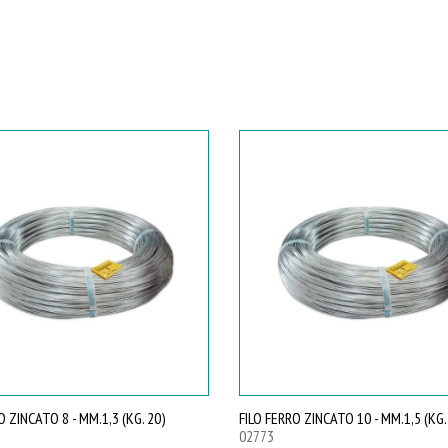
O ZINCATO 8 - MM.1,3 (KG. 20)
FILO FERRO ZINCATO 10 - MM.1,5 (KG.
02773