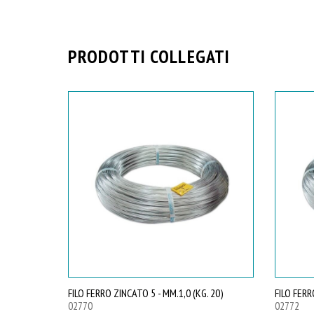
PRODOTTI COLLEGATI
FILO FERRO ZINCATO 5 - MM.1,0 (KG. 20)
FILO FERR
02770
02772