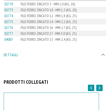
02770
FILO FERRO ZINCATO 5 - MM.1,0 (KG. 20)
02773
FILO FERRO ZINCATO 10 - MM.1,5 (KG. 20)
02774
FILO FERRO ZINCATO 12 - MM.1,8 (KG. 25)
02775
FILO FERRO ZINCATO 14 - MM.2,2 (KG. 25)
02776
FILO FERRO ZINCATO 16 - MM.2,7 (KG. 25)
02777
FILO FERRO ZINCATO 17 - MM.3,0 (KG. 25)
04007
FILO FERRO ZINCATO 15 - MM.2,4 (KG. 25)
DETTAGLI
PRODOTTI COLLEGATI