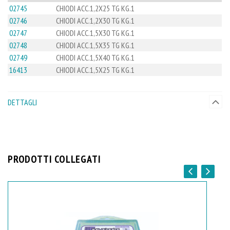
02745
CHIODI ACC.1,2X25 TG KG.1
02746
CHIODI ACC.1,2X30 TG KG.1
02747
CHIODI ACC.1,5X30 TG KG.1
02748
CHIODI ACC.1,5X35 TG KG.1
02749
CHIODI ACC.1,5X40 TG KG.1
16413
CHIODI ACC.1,5X25 TG KG.1
DETTAGLI
PRODOTTI COLLEGATI