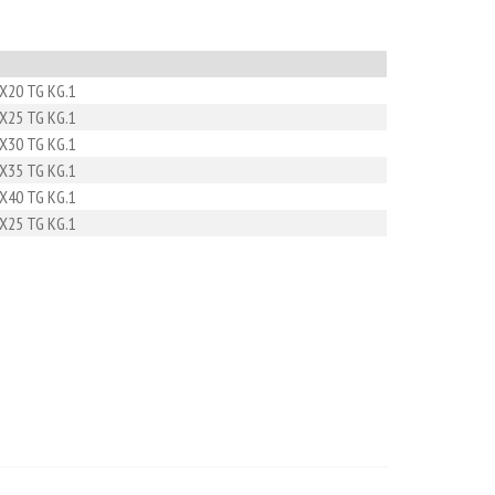
2X20 TG KG.1
2X25 TG KG.1
2X30 TG KG.1
5X35 TG KG.1
5X40 TG KG.1
5X25 TG KG.1