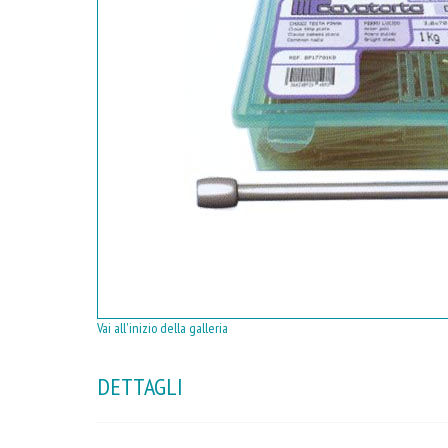
Vai all'inizio della galleria
DETTAGLI