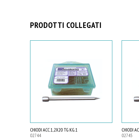
PRODOTTI COLLEGATI
CHIODI ACC.1,2X20 TG KG.1
CHIODI AC
02744
02745