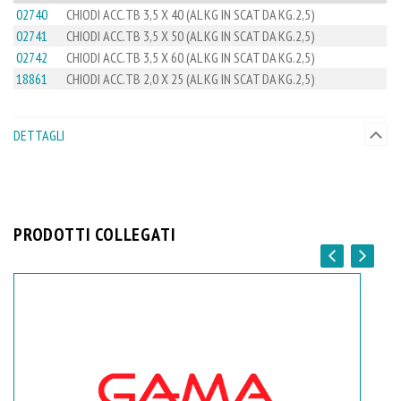
02740
CHIODI ACC.TB 3,5 X 40 (AL KG IN SCAT DA KG.2,5)
02741
CHIODI ACC.TB 3,5 X 50 (AL KG IN SCAT DA KG.2,5)
02742
CHIODI ACC.TB 3,5 X 60 (AL KG IN SCAT DA KG.2,5)
18861
CHIODI ACC.TB 2,0 X 25 (AL KG IN SCAT DA KG.2,5)
DETTAGLI
PRODOTTI COLLEGATI