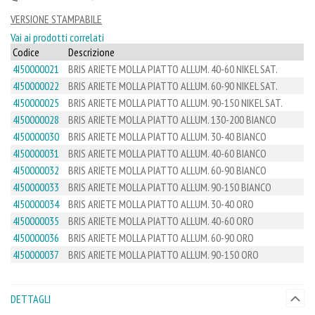
VERSIONE STAMPABILE
Vai ai prodotti correlati
Codice
Descrizione
4I50000021
BRIS ARIETE MOLLA PIATTO ALLUM. 40-60 NIKEL SAT.
4I50000022
BRIS ARIETE MOLLA PIATTO ALLUM. 60-90 NIKEL SAT.
4I50000025
BRIS ARIETE MOLLA PIATTO ALLUM. 90-150 NIKEL SAT.
4I50000028
BRIS ARIETE MOLLA PIATTO ALLUM. 130-200 BIANCO
4I50000030
BRIS ARIETE MOLLA PIATTO ALLUM. 30-40 BIANCO
4I50000031
BRIS ARIETE MOLLA PIATTO ALLUM. 40-60 BIANCO
4I50000032
BRIS ARIETE MOLLA PIATTO ALLUM. 60-90 BIANCO
4I50000033
BRIS ARIETE MOLLA PIATTO ALLUM. 90-150 BIANCO
4I50000034
BRIS ARIETE MOLLA PIATTO ALLUM. 30-40 ORO
4I50000035
BRIS ARIETE MOLLA PIATTO ALLUM. 40-60 ORO
4I50000036
BRIS ARIETE MOLLA PIATTO ALLUM. 60-90 ORO
4I50000037
BRIS ARIETE MOLLA PIATTO ALLUM. 90-150 ORO
DETTAGLI