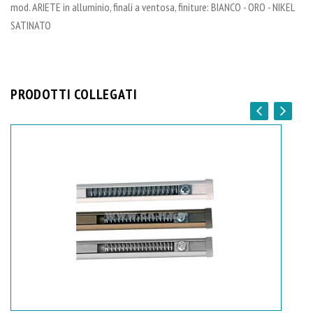
mod. ARIETE in alluminio, finali a ventosa, finiture: BIANCO - ORO - NIKEL
SATINATO
PRODOTTI COLLEGATI