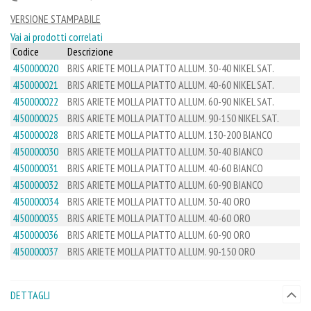
VERSIONE STAMPABILE
Vai ai prodotti correlati
Codice
Descrizione
4I50000020
BRIS ARIETE MOLLA PIATTO ALLUM. 30-40 NIKEL SAT.
4I50000021
BRIS ARIETE MOLLA PIATTO ALLUM. 40-60 NIKEL SAT.
4I50000022
BRIS ARIETE MOLLA PIATTO ALLUM. 60-90 NIKEL SAT.
4I50000025
BRIS ARIETE MOLLA PIATTO ALLUM. 90-150 NIKEL SAT.
4I50000028
BRIS ARIETE MOLLA PIATTO ALLUM. 130-200 BIANCO
4I50000030
BRIS ARIETE MOLLA PIATTO ALLUM. 30-40 BIANCO
4I50000031
BRIS ARIETE MOLLA PIATTO ALLUM. 40-60 BIANCO
4I50000032
BRIS ARIETE MOLLA PIATTO ALLUM. 60-90 BIANCO
4I50000034
BRIS ARIETE MOLLA PIATTO ALLUM. 30-40 ORO
4I50000035
BRIS ARIETE MOLLA PIATTO ALLUM. 40-60 ORO
4I50000036
BRIS ARIETE MOLLA PIATTO ALLUM. 60-90 ORO
4I50000037
BRIS ARIETE MOLLA PIATTO ALLUM. 90-150 ORO
DETTAGLI