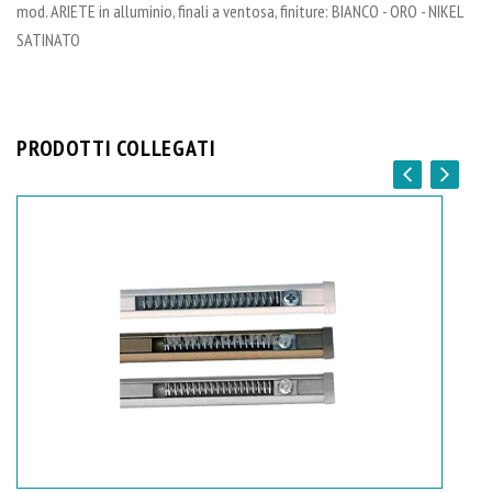
mod. ARIETE in alluminio, finali a ventosa, finiture: BIANCO - ORO - NIKEL
SATINATO
PRODOTTI COLLEGATI