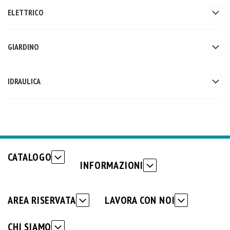
ELETTRICO
GIARDINO
IDRAULICA
CATALOGO
INFORMAZIONI
AREA RISERVATA
LAVORA CON NOI
CHI SIAMO