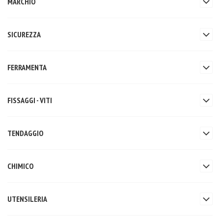
MARCHIO
SICUREZZA
FERRAMENTA
FISSAGGI - VITI
TENDAGGIO
CHIMICO
UTENSILERIA