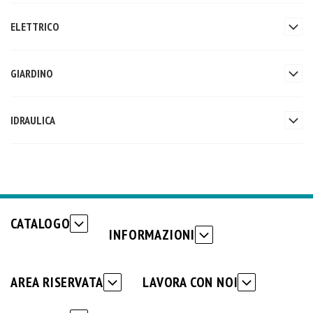
ELETTRICO
GIARDINO
IDRAULICA
CATALOGO
INFORMAZIONI
AREA RISERVATA
LAVORA CON NOI