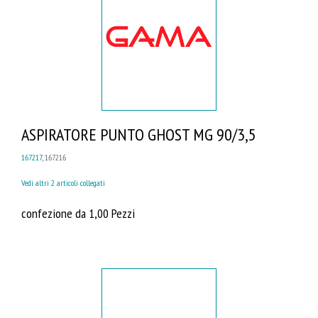
ASPIRATORE PUNTO GHOST MG 90/3,5
167217
, 167216
Vedi altri 2 articoli collegati
confezione da 1,00 Pezzi