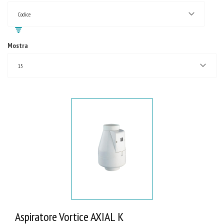
Codice
Mostra
15
Aspiratore Vortice AXIAL K