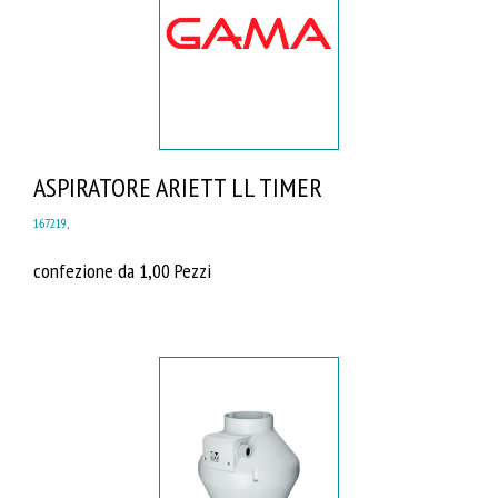
ASPIRATORE ARIETT LL TIMER
167219
,
confezione da 1,00 Pezzi