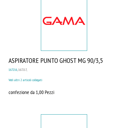
ASPIRATORE PUNTO GHOST MG 90/3,5
167216
, 167217,
Vedi altri 2 articoli collegati
confezione da 1,00 Pezzi