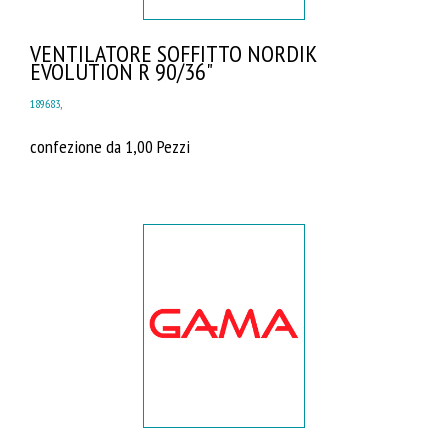
VENTILATORE SOFFITTO NORDIK
EVOLUTION R 90/36"
189683
,
confezione da 1,00 Pezzi