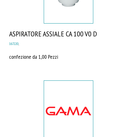
ASPIRATORE ASSIALE CA 100 V0 D
167220
,
confezione da 1,00 Pezzi