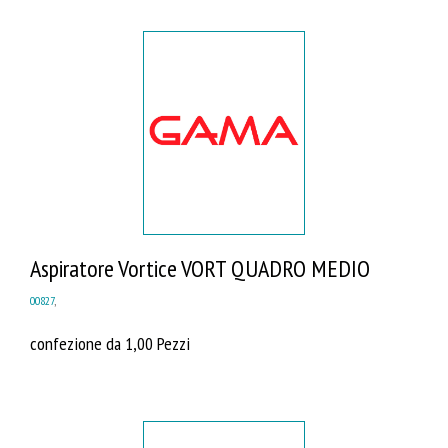
Aspiratore Vortice VORT QUADRO MEDIO
00827
,
confezione da 1,00 Pezzi