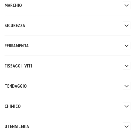
MARCHIO
SICUREZZA
FERRAMENTA
FISSAGGI - VITI
TENDAGGIO
CHIMICO
UTENSILERIA