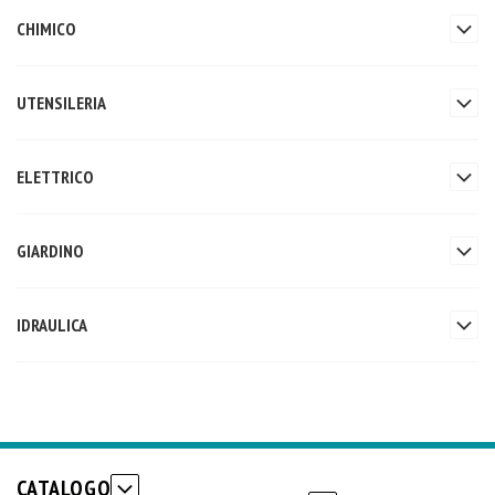
CHIMICO
UTENSILERIA
ELETTRICO
GIARDINO
IDRAULICA
CATALOGO