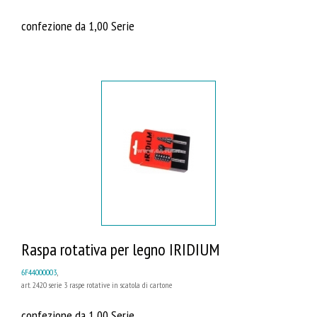
confezione da 1,00 Serie
Raspa rotativa per legno IRIDIUM
6F44000003
,
art. 2420 serie 3 raspe rotative in scatola di cartone
confezione da 1,00 Serie