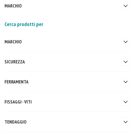
MARCHIO
Cerca prodotti per
MARCHIO
SICUREZZA
FERRAMENTA
FISSAGGI - VITI
TENDAGGIO