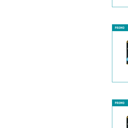
PROMO
PROMO