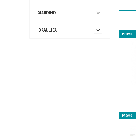
GIARDINO
IDRAULICA
PROMO
PROMO