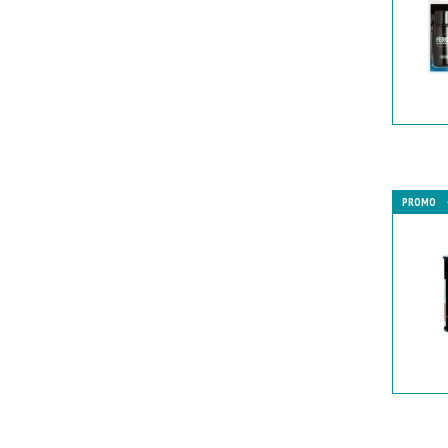
PROMO