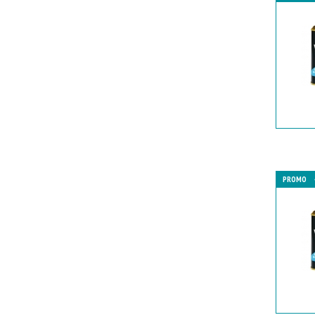
PROMO