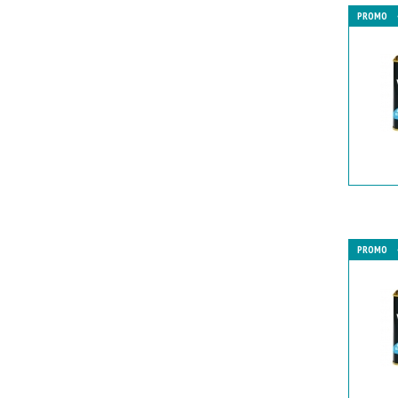
PROMO
PROMO