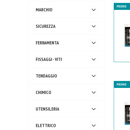
PROMO
MARCHIO
SICUREZZA
FERRAMENTA
FISSAGGI - VITI
TENDAGGIO
PROMO
CHIMICO
UTENSILERIA
ELETTRICO