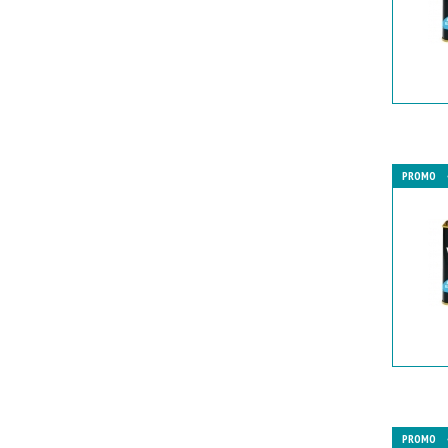
PROMO
PROMO