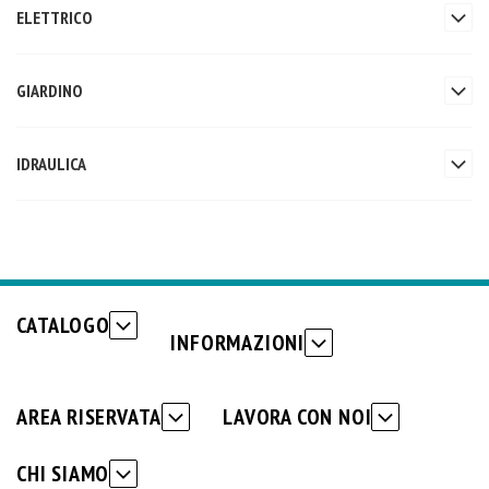
ELETTRICO
GIARDINO
IDRAULICA
CATALOGO
INFORMAZIONI
AREA RISERVATA
LAVORA CON NOI
CHI SIAMO