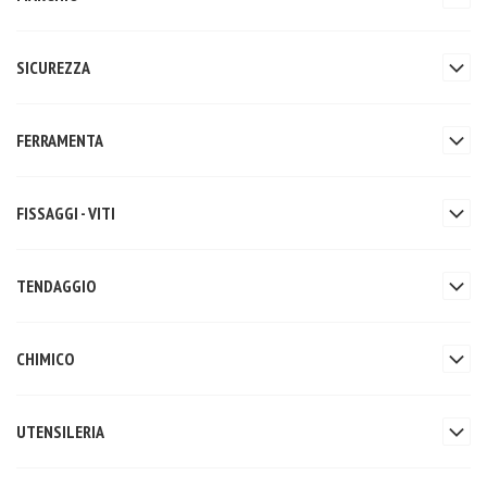
SICUREZZA
FERRAMENTA
FISSAGGI - VITI
TENDAGGIO
CHIMICO
UTENSILERIA