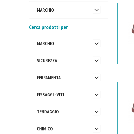
MARCHIO
Cerca prodotti per
MARCHIO
SICUREZZA
FERRAMENTA
FISSAGGI - VITI
TENDAGGIO
CHIMICO