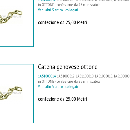
in OTTONE - confezione da 25 m in scatola
Vedi altri 5 articoli collegati
confezione da 25,00 Metri
Catena genovese ottone
1A51000014
, 1A51000012, 1A51100010, 1A51000010, 1A5100000
in OTTONE - confezione da 25 m in scatola
Vedi altri 5 articoli collegati
confezione da 25,00 Metri