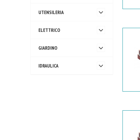
UTENSILERIA
ELETTRICO
GIARDINO
IDRAULICA